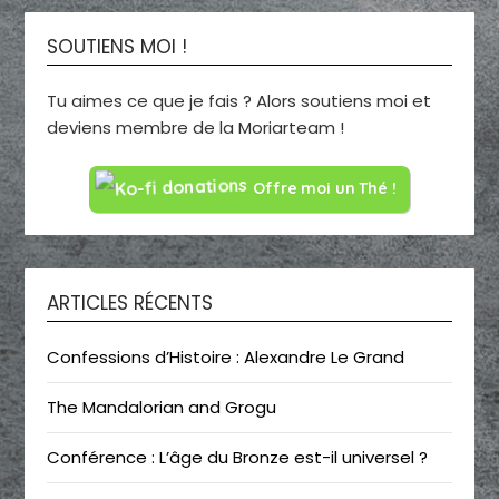
SOUTIENS MOI !
Tu aimes ce que je fais ? Alors soutiens moi et
deviens membre de la Moriarteam !
Offre moi un Thé !
ARTICLES RÉCENTS
Confessions d’Histoire : Alexandre Le Grand
The Mandalorian and Grogu
Conférence : L’âge du Bronze est-il universel ?