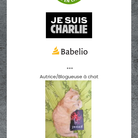
***
Autrice/Blogueuse à chat