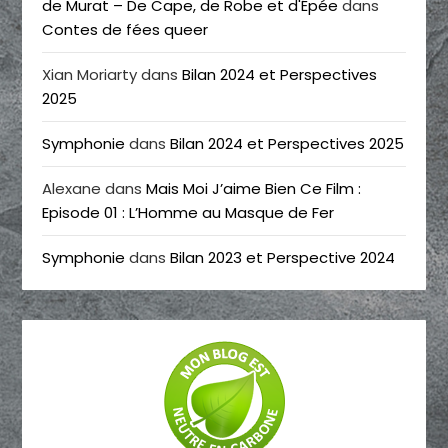
de Murat – De Cape, de Robe et d'Épée
dans
Contes de fées queer
Xian Moriarty
dans
Bilan 2024 et Perspectives
2025
Symphonie
dans
Bilan 2024 et Perspectives 2025
Alexane
dans
Mais Moi J’aime Bien Ce Film :
Episode 01 : L’Homme au Masque de Fer
Symphonie
dans
Bilan 2023 et Perspective 2024