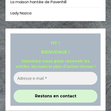
La maison hantée de Pavenhill
Lady Nazca
HY !
BIENVENUE !
Inscrivez-vous pour recevoir
les
articles, les news et plein d'autres choses !