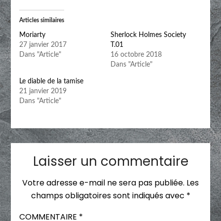
Articles similaires
Moriarty
Sherlock Holmes Society
27 janvier 2017
T.01
Dans "Article"
16 octobre 2018
Dans "Article"
Le diable de la tamise
21 janvier 2019
Dans "Article"
Laisser un commentaire
Votre adresse e-mail ne sera pas publiée.
Les
champs obligatoires sont indiqués avec
*
COMMENTAIRE
*