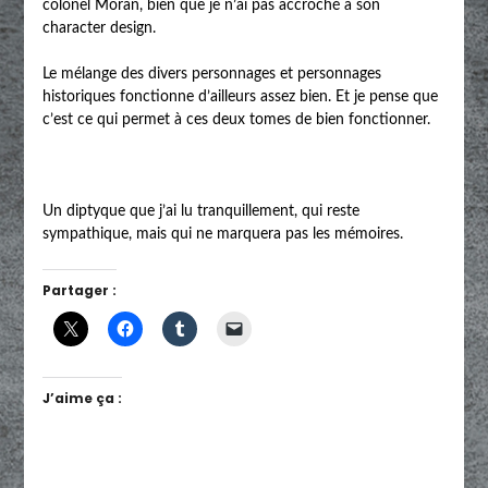
colonel Moran, bien que je n’ai pas accroché à son
character design.
Le mélange des divers personnages et personnages
historiques fonctionne d’ailleurs assez bien. Et je pense que
c’est ce qui permet à ces deux tomes de bien fonctionner.
Un diptyque que j’ai lu tranquillement, qui reste
sympathique, mais qui ne marquera pas les mémoires.
Partager :
J’aime ça :