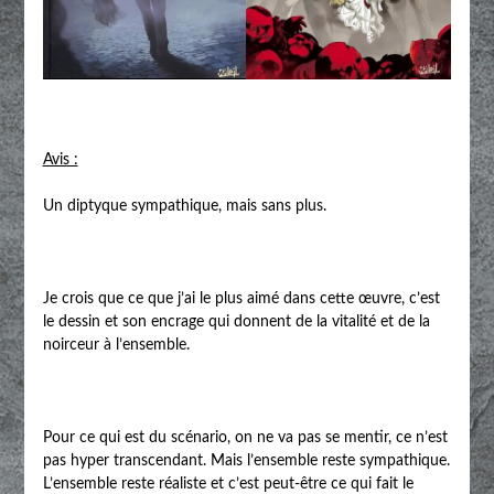
Avis :
Un diptyque sympathique, mais sans plus.
Je crois que ce que j’ai le plus aimé dans cette œuvre, c’est
le dessin et son encrage qui donnent de la vitalité et de la
noirceur à l’ensemble.
Pour ce qui est du scénario, on ne va pas se mentir, ce n’est
pas hyper transcendant. Mais l’ensemble reste sympathique.
L’ensemble reste réaliste et c’est peut-être ce qui fait le