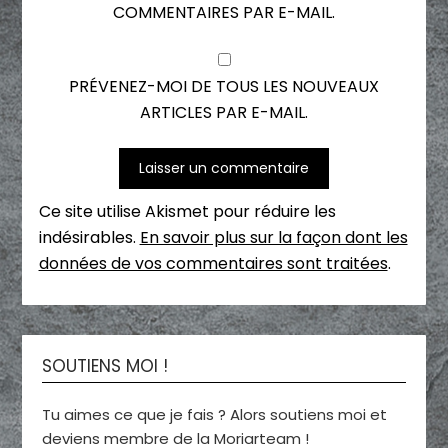
COMMENTAIRES PAR E-MAIL.
PRÉVENEZ-MOI DE TOUS LES NOUVEAUX
ARTICLES PAR E-MAIL.
Ce site utilise Akismet pour réduire les
indésirables.
En savoir plus sur la façon dont les
données de vos commentaires sont traitées
.
SOUTIENS MOI !
Tu aimes ce que je fais ? Alors soutiens moi et
deviens membre de la Moriarteam !