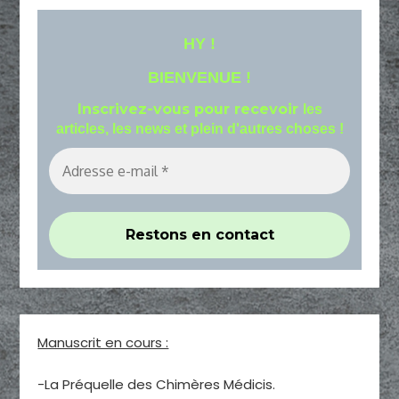
HY !
BIENVENUE !
Inscrivez-vous pour recevoir
les
articles, les news et plein d'autres choses !
Manuscrit en cours :
-La Préquelle des Chimères Médicis.