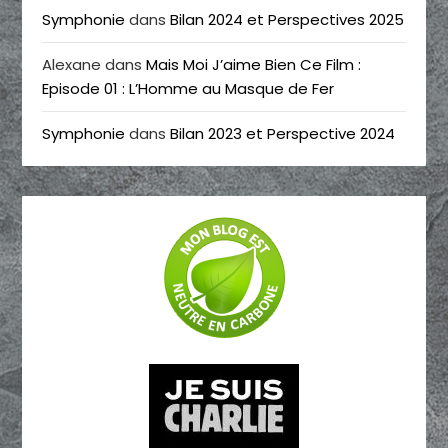
Symphonie
dans
Bilan 2024 et Perspectives 2025
Alexane
dans
Mais Moi J’aime Bien Ce Film :
Episode 01 : L’Homme au Masque de Fer
Symphonie
dans
Bilan 2023 et Perspective 2024