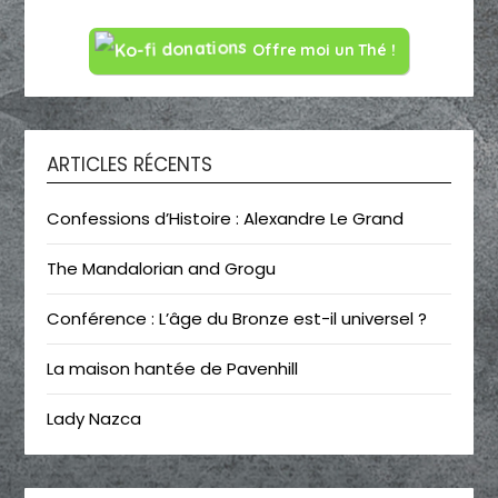
Offre moi un Thé !
ARTICLES RÉCENTS
Confessions d’Histoire : Alexandre Le Grand
The Mandalorian and Grogu
Conférence : L’âge du Bronze est-il universel ?
La maison hantée de Pavenhill
Lady Nazca