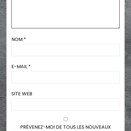
NOM
*
E-MAIL
*
SITE WEB
PRÉVENEZ-MOI DE TOUS LES NOUVEAUX