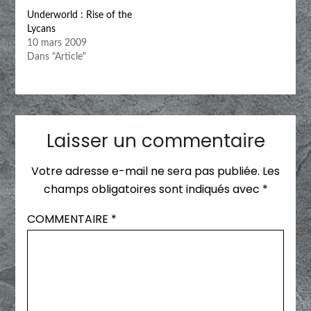
Underworld : Rise of the
Lycans
10 mars 2009
Dans "Article"
Laisser un commentaire
Votre adresse e-mail ne sera pas publiée.
Les
champs obligatoires sont indiqués avec
*
COMMENTAIRE
*