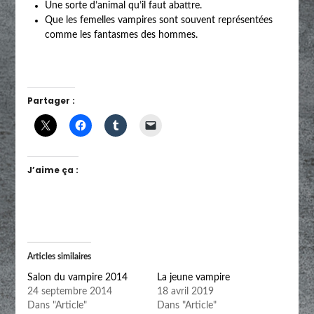
Une sorte d’animal qu’il faut abattre.
Que les femelles vampires sont souvent représentées
comme les fantasmes des hommes.
Partager :
J’aime ça :
Articles similaires
Salon du vampire 2014
La jeune vampire
24 septembre 2014
18 avril 2019
Dans "Article"
Dans "Article"